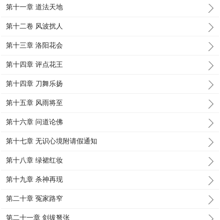
第十一章 道法天地
第十二卷 风波扰人
第十三章 洛阳花会
第十四章 评点花王
第十四章 刀舞乐扬
第十五章 风雨将至
第十六章 问道论佛
第十七章 无识心境附请假通知
第十八章 绿裙红妆
第十九章 杀神再现
第二十章 冤家路窄
第二十一章 剑拔弩张