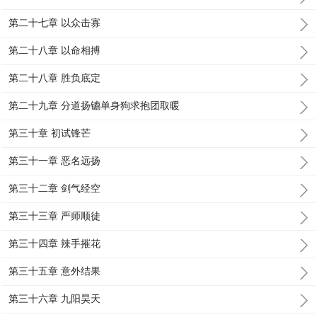
第二十七章 以众击寡
第二十八章 以命相搏
第二十八章 胜负底定
第二十九章 分道扬镳单身狗求抱团取暖
第三十章 初试锋芒
第三十一章 恶名远扬
第三十二章 剑气经空
第三十三章 严师顺徒
第三十四章 辣手摧花
第三十五章 意外结果
第三十六章 九阳昊天