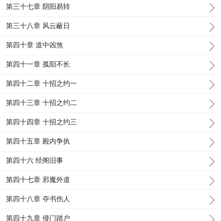
第三十七章 阴阳易转
第三十八章 风云蔽日
第四十章 道中凶煞
第四十一章 孤阳不长
第四十二章 十招之约一
第四十三章 十招之约二
第四十四章 十招之约三
第四十五章 殿内争执
第四十六 经阁旧事
第四十七章 邪魔外道
第四十八章 夺书伤人
第四十九章 侵门踏户