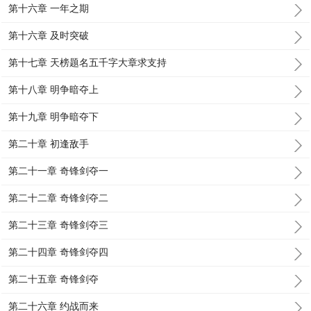
第十六章 一年之期
第十六章 及时突破
第十七章 天榜题名五千字大章求支持
第十八章 明争暗夺上
第十九章 明争暗夺下
第二十章 初逢敌手
第二十一章 奇锋剑夺一
第二十二章 奇锋剑夺二
第二十三章 奇锋剑夺三
第二十四章 奇锋剑夺四
第二十五章 奇锋剑夺
第二十六章 约战而来