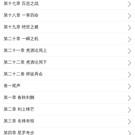
第十七章 百息之战
第十八章 一掌四命
第十九章 绝世之赌
第二十章 一瞬之机
第二十一章 煮酒论局上
第二十二章 煮酒论局下
第二十二卷 师徒再会
卷一尾声
第一章 春秋剑阙
第二章 剑上锋芒
第三章 名锋有恨
第四章 星罗奇步