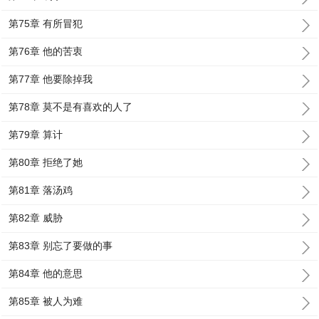
第75章 有所冒犯
第76章 他的苦衷
第77章 他要除掉我
第78章 莫不是有喜欢的人了
第79章 算计
第80章 拒绝了她
第81章 落汤鸡
第82章 威胁
第83章 别忘了要做的事
第84章 他的意思
第85章 被人为难