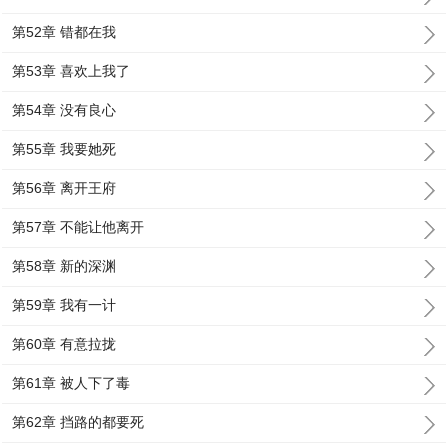
第52章 错都在我
第53章 喜欢上我了
第54章 没有良心
第55章 我要她死
第56章 离开王府
第57章 不能让他离开
第58章 新的深渊
第59章 我有一计
第60章 有意拉拢
第61章 被人下了毒
第62章 挡路的都要死